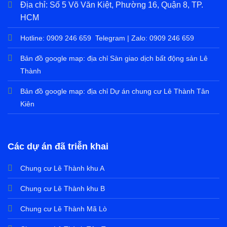
Địa chỉ:
Số 5 Võ Văn Kiệt, Phường 16, Quận 8, TP.
HCM
Hotline:
0909 246 659
Telegram | Zalo:
0909 246 659
Bản đồ google map: địa chỉ
Sàn giao dịch bất động sản Lê
Thành
Bản đồ google map: địa chỉ
Dự án chung cư Lê Thành Tân
Kiên
Các dự án đã triễn khai
Chung cư Lê Thành khu A
Chung cư Lê Thành khu B
Chung cư Lê Thành Mã Lò