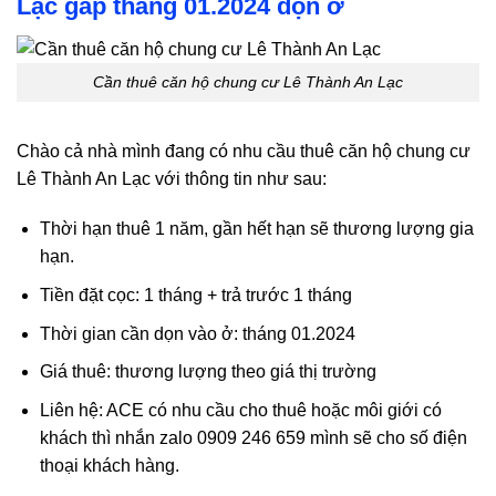
Lạc gấp tháng 01.2024 dọn ở
Cần thuê căn hộ chung cư Lê Thành An Lạc
Chào cả nhà mình đang có nhu cầu thuê căn hộ chung cư
Lê Thành An Lạc với thông tin như sau:
Thời hạn thuê 1 năm, gần hết hạn sẽ thương lượng gia
hạn.
Tiền đặt cọc: 1 tháng + trả trước 1 tháng
Thời gian cần dọn vào ở: tháng 01.2024
Giá thuê: thương lượng theo giá thị trường
Liên hệ: ACE có nhu cầu cho thuê hoặc môi giới có
khách thì nhắn zalo 0909 246 659 mình sẽ cho số điện
thoại khách hàng.