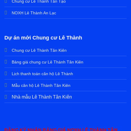
Chung cư Lê Thành Tân Tạo
NOXH Lê Thành An Lạc
Dự án mới Chung cư Lê Thành
Chung cư Lê Thành Tân Kiên
Bảng giá chung cư Lê Thành Tân Kiên
Lịch thanh toán căn hộ Lê Thành
Mẫu căn hộ Lê Thành Tân Kiên
Nhà mẫu Lê Thành Tân Kiên
ĐĂNG KÝ NHẬN BẢNG GIÁ NOXH LÊ THÀNH TÂN