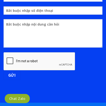
Chat Zalo