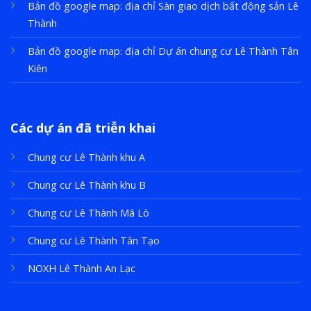
Bản đồ google map: địa chỉ
Sàn giao dịch bất động sản Lê
Thành
Bản đồ google map: địa chỉ
Dự án chung cư Lê Thành Tân
Kiên
Các dự án đã triễn khai
Chung cư Lê Thành khu A
Chung cư Lê Thành khu B
Chung cư Lê Thành Mã Lò
Chung cư Lê Thành Tân Tạo
NOXH Lê Thành An Lạc