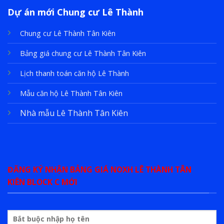
Dự án mới Chung cư Lê Thành
Chung cư Lê Thành Tân Kiên
Bảng giá chung cư Lê Thành Tân Kiên
Lịch thanh toán căn hộ Lê Thành
Mẫu căn hộ Lê Thành Tân Kiên
Nhà mẫu Lê Thành Tân Kiên
ĐĂNG KÝ NHẬN BẢNG GIÁ NOXH LÊ THÀNH TÂN
KIÊN BLOCK C MỚI