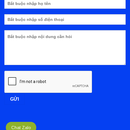
Chat Zalo