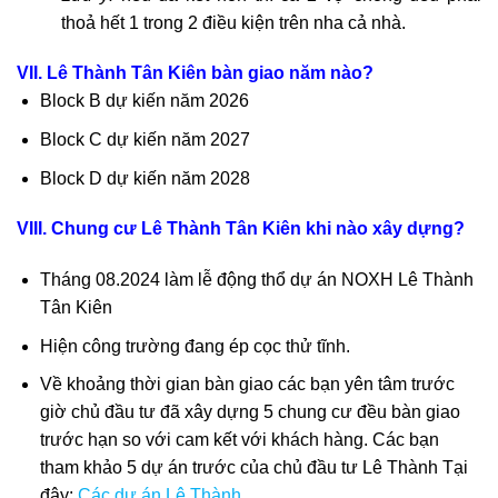
thoả hết 1 trong 2 điều kiện trên nha cả nhà.
VII. Lê Thành Tân Kiên bàn giao năm nào?
Block B dự kiến năm 2026
Block C dự kiến năm 2027
Block D dự kiến năm 2028
VIII. Chung cư Lê Thành Tân Kiên khi nào xây dựng?
Tháng 08.2024 làm lễ động thổ dự án NOXH Lê Thành
Tân Kiên
Hiện công trường đang ép cọc thử tĩnh.
Về khoảng thời gian bàn giao các bạn yên tâm trước
giờ chủ đầu tư đã xây dựng 5 chung cư đều bàn giao
trước hạn so với cam kết với khách hàng. Các bạn
tham khảo 5 dự án trước của chủ đầu tư Lê Thành Tại
đây:
Các dự án Lê Thành