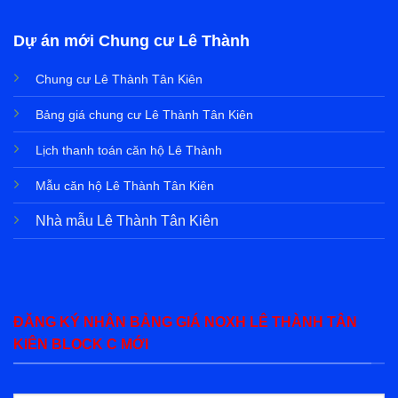
Dự án mới Chung cư Lê Thành
Chung cư Lê Thành Tân Kiên
Bảng giá chung cư Lê Thành Tân Kiên
Lịch thanh toán căn hộ Lê Thành
Mẫu căn hộ Lê Thành Tân Kiên
Nhà mẫu Lê Thành Tân Kiên
ĐĂNG KÝ NHẬN BẢNG GIÁ NOXH LÊ THÀNH TÂN
KIÊN BLOCK C MỚI