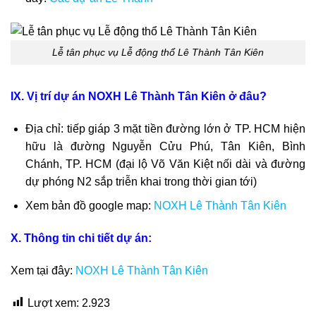
Lễ tân phục vụ Lễ động thổ Lê Thành Tân Kiên
IX. Vị trí dự án NOXH Lê Thành Tân Kiên ở đâu?
Địa chỉ: tiếp giáp 3 mặt tiền đường lớn ở TP. HCM hiện
hữu là đường Nguyễn Cửu Phú, Tân Kiên, Bình
Chánh, TP. HCM (đại lộ Võ Văn Kiệt nối dài và đường
dự phóng N2 sắp triễn khai trong thời gian tới)
Xem bản đồ google map:
NOXH Lê Thành Tân Kiên
X. Thông tin chi tiết dự án:
Xem tại đây:
NOXH Lê Thành Tân Kiên
Lượt xem:
2.923