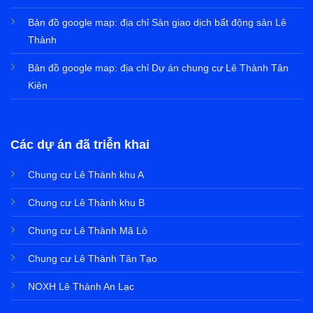
Bản đồ google map: địa chỉ
Sàn giao dịch bất động sản Lê
Thành
Bản đồ google map: địa chỉ
Dự án chung cư Lê Thành Tân
Kiên
Các dự án đã triễn khai
Chung cư Lê Thành khu A
Chung cư Lê Thành khu B
Chung cư Lê Thành Mã Lò
Chung cư Lê Thành Tân Tạo
NOXH Lê Thành An Lạc