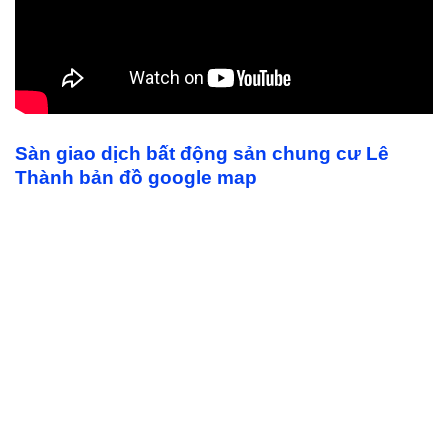
Sàn giao dịch bất động sản chung cư Lê
Thành bản đồ google map