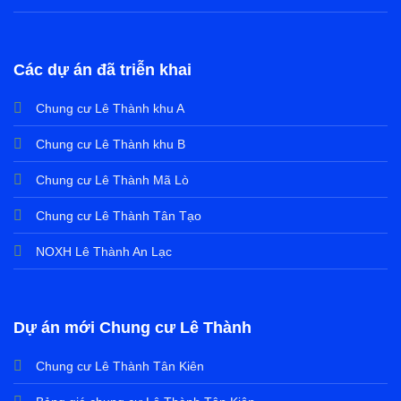
Các dự án đã triễn khai
Chung cư Lê Thành khu A
Chung cư Lê Thành khu B
Chung cư Lê Thành Mã Lò
Chung cư Lê Thành Tân Tạo
NOXH Lê Thành An Lạc
Dự án mới Chung cư Lê Thành
Chung cư Lê Thành Tân Kiên