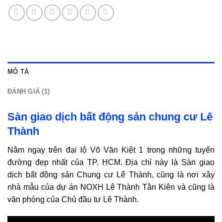
MÔ TẢ
ĐÁNH GIÁ (1)
Sàn giao dịch bất động sản chung cư Lê
Thành
Nằm ngay trên đại lộ Võ Văn Kiệt 1 trong những tuyến
đường đẹp nhất của TP. HCM. Địa chỉ này là Sàn giao
dịch bất động sản Chung cư Lê Thành, cũng là nơi xây
nhà mẫu của dự án NOXH Lê Thành Tân Kiên và cũng là
văn phòng của Chủ đầu tư Lê Thành.