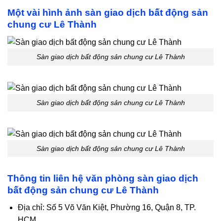
Một vài hình ảnh sàn giao dịch bất động sản
chung cư Lê Thành
Sàn giao dịch bất động sản chung cư Lê Thành
Sàn giao dịch bất động sản chung cư Lê Thành
Sàn giao dịch bất động sản chung cư Lê Thành
Thông tin liên hệ văn phòng sàn giao dịch
bất động sản chung cư Lê Thành
Địa chỉ: Số 5 Võ Văn Kiệt, Phường 16, Quận 8, TP.
HCM